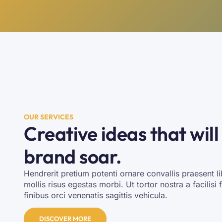
OUR SERVICES
Creative ideas that will
brand soar.
Hendrerit pretium potenti ornare convallis praesent l
mollis risus egestas morbi. Ut tortor nostra a facilisi 
finibus orci venenatis sagittis vehicula.
DISCOVER MORE