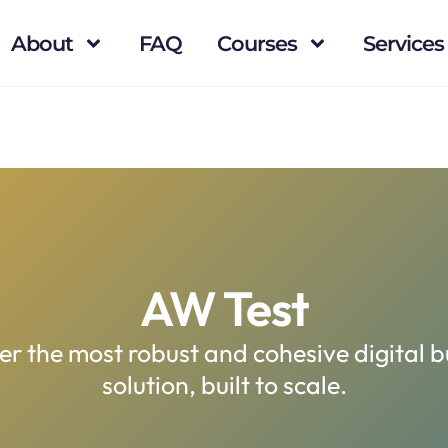
About
FAQ
Courses
Services
AW Test
er the most robust and cohesive digital b
solution, built to scale.