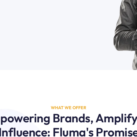
WHAT WE OFFER
powering Brands, Amplify
Influence: Fluma's Promis